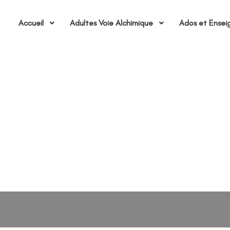
Accueil
Adultes Voie Alchimique
Ados et Ensei