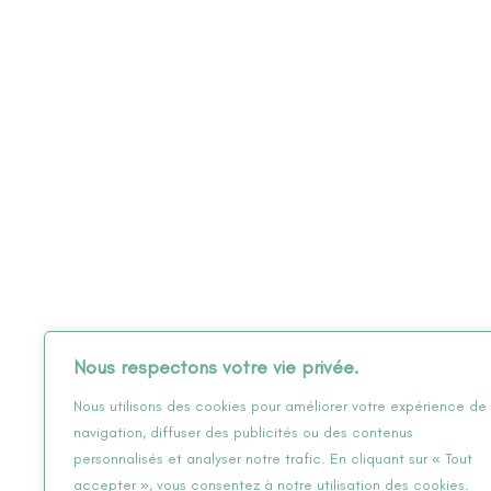
Nous respectons votre vie privée.
Nous utilisons des cookies pour améliorer votre expérience de
navigation, diffuser des publicités ou des contenus
personnalisés et analyser notre trafic. En cliquant sur « Tout
accepter », vous consentez à notre utilisation des cookies.